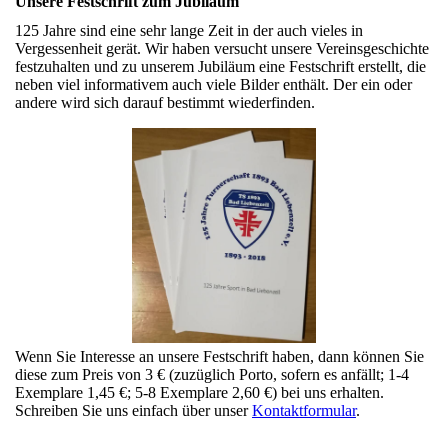
Unsere Festschrift zum Jubiläum
125 Jahre sind eine sehr lange Zeit in der auch vieles in
Vergessenheit gerät. Wir haben versucht unsere Vereinsgeschichte
festzuhalten und zu unserem Jubiläum eine Festschrift erstellt, die
neben viel informativem auch viele Bilder enthält. Der ein oder
andere wird sich darauf bestimmt wiederfinden.
Wenn Sie Interesse an unsere Festschrift haben, dann können Sie
diese zum Preis von 3 € (zuzüglich Porto, sofern es anfällt; 1-4
Exemplare 1,45 €; 5-8 Exemplare 2,60 €) bei uns erhalten.
Schreiben Sie uns einfach über unser
Kontaktformular
.