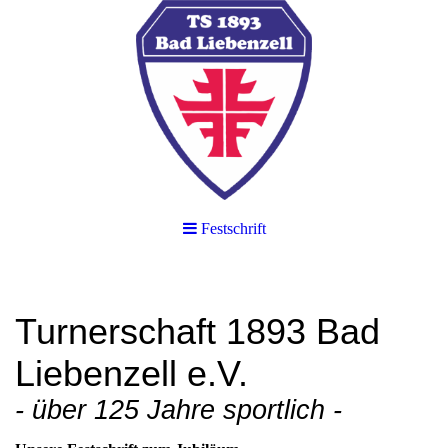
Festschrift
Turnerschaft 1893 Bad
Liebenzell e.V.
- über 125 Jahre sportlich -